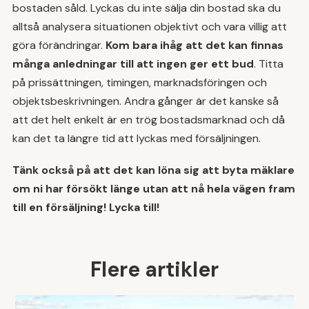
bostaden såld. Lyckas du inte sälja din bostad ska du
alltså analysera situationen objektivt och vara villig att
göra förändringar.
Kom bara ihåg att det kan finnas
många anledningar till att ingen ger ett bud
. Titta
på prissättningen, timingen, marknadsföringen och
objektsbeskrivningen. Andra gånger är det kanske så
att det helt enkelt är en trög bostadsmarknad och då
kan det ta längre tid att lyckas med försäljningen.
Tänk också på att det kan löna sig att byta mäklare
om ni har försökt länge utan att nå hela vägen fram
till en försäljning! Lycka till!
Flere artikler