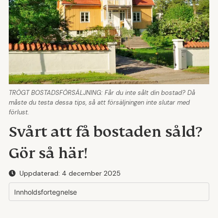
TRÖGT BOSTADSFÖRSÄLJNING: Får du inte sålt din bostad? Då
måste du testa dessa tips, så att försäljningen inte slutar med
förlust.
Svårt att få bostaden såld?
Gör så här!
Uppdaterad:
4 december 2025
Innholdsfortegnelse