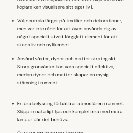
köpare kan visualisera sitt eget liv i.
Välj neutrala färger på textilier och dekorationer,
men var inte rädd för att även använda dig av
något speciellt utvalt färgglatt element för att
skapa liv och nyfikenhet.
Använd växter, dynor och mattor strategiskt.
Stora grönväxter kan vara speciellt effektiva,
medan dynor och mattor skapar en mysig
stämning i rummet.
En bra belysning förbättrar atmosfären i rummet.
Släpp in naturligt ljus och komplettera med extra
lampor där det behövs.