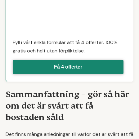
Fyll i vårt enkla formulär att få 4 offerter. 100%
gratis och helt utan förpliktelse.
Få 4 offerter
Sammanfattning – gör så här
om det är svårt att få
bostaden såld
Det finns många anledningar till varför det är svårt att få