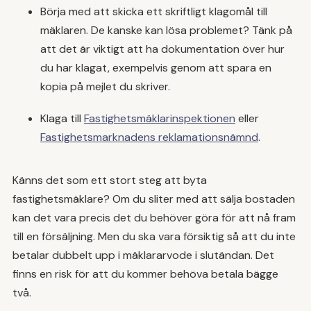
Börja med att skicka ett skriftligt klagomål till
mäklaren. De kanske kan lösa problemet? Tänk på
att det är viktigt att ha dokumentation över hur
du har klagat, exempelvis genom att spara en
kopia på mejlet du skriver.
Klaga till
Fastighetsmäklarinspektionen
eller
Fastighetsmarknadens reklamationsnämnd
.
Känns det som ett stort steg att byta
fastighetsmäklare? Om du sliter med att sälja bostaden
kan det vara precis det du behöver göra för att nå fram
till en försäljning. Men du ska vara försiktig så att du inte
betalar dubbelt upp i mäklararvode i slutändan. Det
finns en risk för att du kommer behöva betala bägge
två.