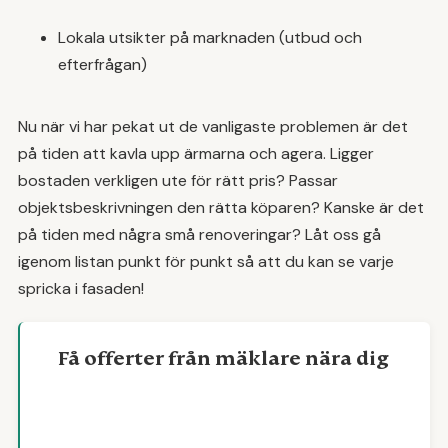
Lokala utsikter på marknaden (utbud och
efterfrågan)
Nu när vi har pekat ut de vanligaste problemen är det
på tiden att kavla upp ärmarna och agera. Ligger
bostaden verkligen ute för rätt pris? Passar
objektsbeskrivningen den rätta köparen? Kanske är det
på tiden med några små renoveringar? Låt oss gå
igenom listan punkt för punkt så att du kan se varje
spricka i fasaden!
Få offerter från mäklare nära dig