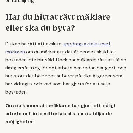
en försäljning.
Har du hittat rätt mäklare
eller ska du byta?
Du kan ha rätt att avsluta
uppdragsavtalet med
mäklaren
om du märker att det är dennes skuld att
bostaden inte blir såld. Dock har mäklaren rätt att få en
rimlig ersättning för det arbete hen redan har gjort, och
hur stort det beloppet är beror på vilka åtgärder som
har vidtagits och vad som har gjorts för att sälja
bostaden.
Om du känner att mäklaren har gjort ett dåligt
arbete och inte vill betala alls har du följande
möjligheter: