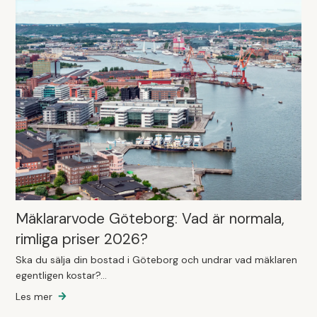
Mäklararvode Göteborg: Vad är normala,
rimliga priser 2026?
Ska du sälja din bostad i Göteborg och undrar vad mäklaren
egentligen kostar?...
Les mer