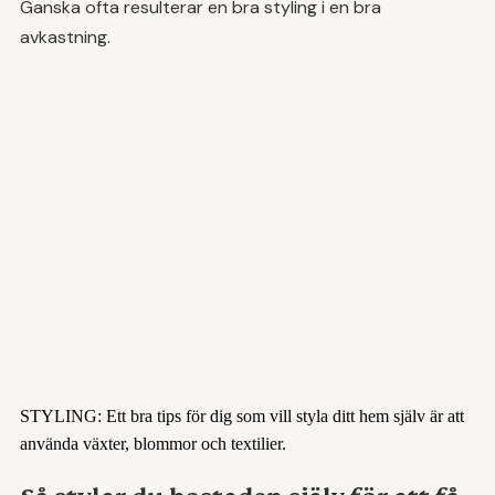
Ganska ofta resulterar en bra styling i en bra
avkastning.
STYLING: Ett bra tips för dig som vill styla ditt hem själv är att
använda växter, blommor och textilier.