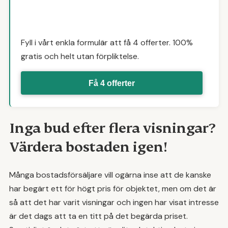
Fyll i vårt enkla formulär att få 4 offerter. 100%
gratis och helt utan förpliktelse.
Få 4 offerter
Inga bud efter flera visningar?
Värdera bostaden igen!
Många bostadsförsäljare vill ogärna inse att de kanske
har begärt ett för högt pris för objektet, men om det är
så att det har varit visningar och ingen har visat intresse
är det dags att ta en titt på det begärda priset.