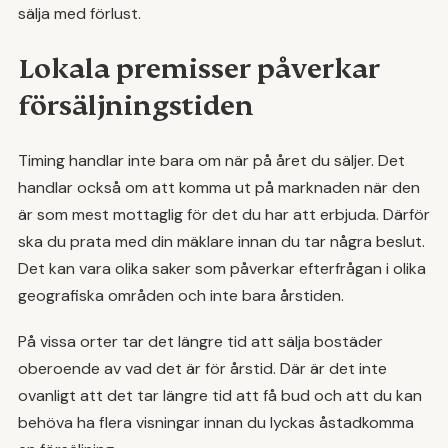
sälja med förlust.
Lokala premisser påverkar
försäljningstiden
Timing handlar inte bara om när på året du säljer. Det
handlar också om att komma ut på marknaden när den
är som mest mottaglig för det du har att erbjuda. Därför
ska du prata med din mäklare innan du tar några beslut.
Det kan vara olika saker som påverkar efterfrågan i olika
geografiska områden och inte bara årstiden.
På vissa orter tar det längre tid att sälja bostäder
oberoende av vad det är för årstid. Där är det inte
ovanligt att det tar längre tid att få bud och att du kan
behöva ha flera visningar innan du lyckas åstadkomma