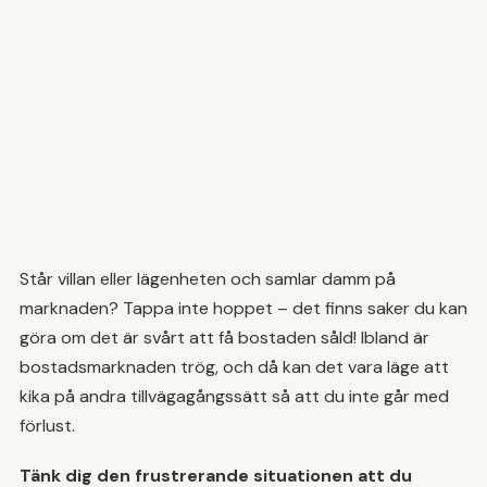
Står villan eller lägenheten och samlar damm på
marknaden? Tappa inte hoppet – det finns saker du kan
göra om det är svårt att få bostaden såld! Ibland är
bostadsmarknaden trög, och då kan det vara läge att
kika på andra tillvägagångssätt så att du inte går med
förlust.
Tänk dig den frustrerande situationen att du