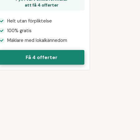
att få 4 offerter
Helt utan förpliktelse
100% gratis
Mäklare med lokalkännedom
Få 4 offerter