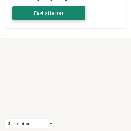
Få 4 offerter