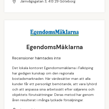
Järnvågsgatan 3, 413 29 Göteborg
EgendomsMäklarna
Recensioner hämtades inte
Det lokala kontoret Egendomsmäklarna i Falköping
har gedigen kunskap om den regionala
bostadsmarknaden. Här värdesätter man att alla
kunder får ett personligt bemötande, att vara lyhörd
och att anpassa sina arbetssätt efter säljarens och
objektets förutsättningar. Deras metod har genom
åren resulterat i många lyckade försäljningar.