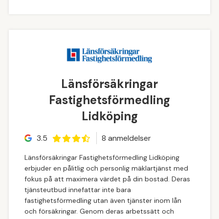
Länsförsäkringar
Fastighetsförmedling
Lidköping
3.5
8
anmeldelse
r
Länsförsäkringar Fastighetsförmedling Lidköping
erbjuder en pålitlig och personlig mäklartjänst med
fokus på att maximera värdet på din bostad. Deras
tjänsteutbud innefattar inte bara
fastighetsförmedling utan även tjänster inom lån
och försäkringar. Genom deras arbetssätt och