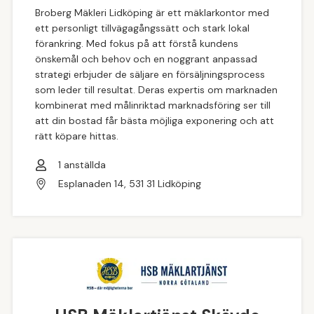
Broberg Mäkleri Lidköping är ett mäklarkontor med
ett personligt tillvägagångssätt och stark lokal
förankring. Med fokus på att förstå kundens
önskemål och behov och en noggrant anpassad
strategi erbjuder de säljare en försäljningsprocess
som leder till resultat. Deras expertis om marknaden
kombinerat med målinriktad marknadsföring ser till
att din bostad får bästa möjliga exponering och att
rätt köpare hittas.
1
anställda
Esplanaden 14, 531 31 Lidköping