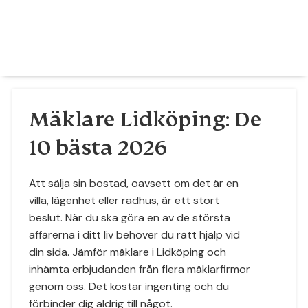
Mäklare Lidköping: De
10 bästa 2026
Att sälja sin bostad, oavsett om det är en
villa, lägenhet eller radhus, är ett stort
beslut. När du ska göra en av de största
affärerna i ditt liv behöver du rätt hjälp vid
din sida. Jämför mäklare i Lidköping och
inhämta erbjudanden från flera mäklarfirmor
genom oss. Det kostar ingenting och du
förbinder dig aldrig till något.