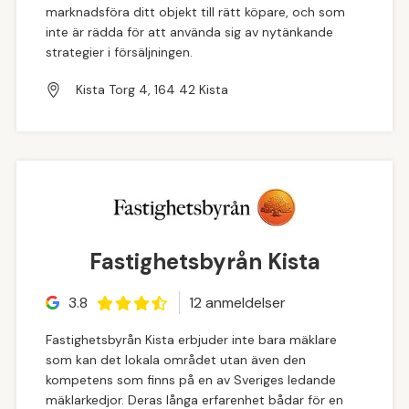
marknadsföra ditt objekt till rätt köpare, och som
inte är rädda för att använda sig av nytänkande
strategier i försäljningen.
Kista Torg 4, 164 42 Kista
Fastighetsbyrån Kista
3.8
12
anmeldelse
r
Fastighetsbyrån Kista erbjuder inte bara mäklare
som kan det lokala området utan även den
kompetens som finns på en av Sveriges ledande
mäklarkedjor. Deras långa erfarenhet bådar för en