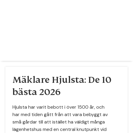
Mäklare Hjulsta: De 10
bästa 2026
Hjulsta har varit bebott i över 1500 år, och
har med tiden gått från att vara bebyggt av
små gårdar till att istället ha väldigt många
lägenhetshus med en central knutpunkt vid