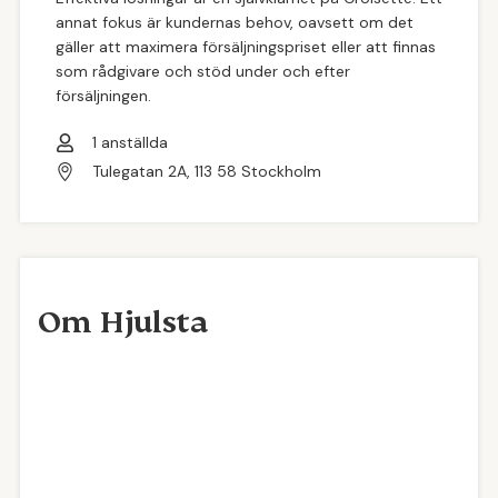
annat fokus är kundernas behov, oavsett om det
gäller att maximera försäljningspriset eller att finnas
som rådgivare och stöd under och efter
försäljningen.
1
anställda
Tulegatan 2A, 113 58 Stockholm
Om Hjulsta