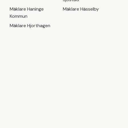
Mäklare
Haninge
Mäklare
Hässelby
Kommun
Mäklare
Hjorthagen