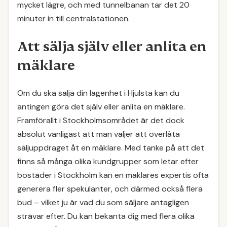
mycket lägre, och med tunnelbanan tar det 20
minuter in till centralstationen.
Att sälja själv eller anlita en
mäklare
Om du ska sälja din lägenhet i Hjulsta kan du
antingen göra det själv eller anlita en mäklare.
Framförallt i Stockholmsområdet är det dock
absolut vanligast att man väljer att överlåta
säljuppdraget åt en mäklare. Med tanke på att det
finns så många olika kundgrupper som letar efter
bostäder i Stockholm kan en mäklares expertis ofta
generera fler spekulanter, och därmed också flera
bud – vilket ju är vad du som säljare antagligen
strävar efter. Du kan bekanta dig med flera olika