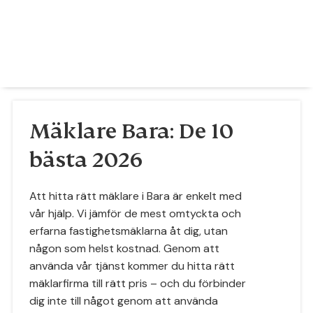
Mäklare Bara: De 10
bästa 2026
Att hitta rätt mäklare i Bara är enkelt med
vår hjälp. Vi jämför de mest omtyckta och
erfarna fastighetsmäklarna åt dig, utan
någon som helst kostnad. Genom att
använda vår tjänst kommer du hitta rätt
mäklarfirma till rätt pris – och du förbinder
dig inte till något genom att använda