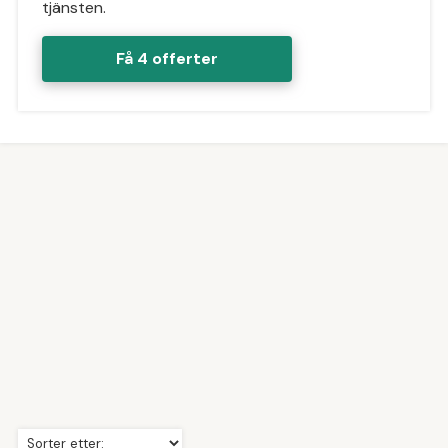
tjänsten.
Få 4 offerter