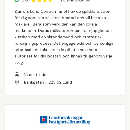
Bjurfors Lund Centrum är ett av de självklara valen
för dig som ska sälja din bostad och vill hitta en
mäklare i Bara som verkligen kan den lokala
marknaden. Deras mäklare kombinerar djupgående
kunskap med en skräddarsydd och strategisk
försäljningsprocess. Det engagerade och personliga
arbetssättet fokuserar de på att maximera
slutpriset för din bostad och finnas till genom varje
steg.
15
anställda
Bankgatan 1, 223 52 Lund