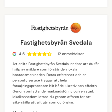
Fastighetsbyrån Svedala
4.5
12
anmeldelse
r
Att anlita Fastighetsbyrån Svedala innebär att du får
hjälp av mäklare som förstår den lokala
bostadsmarknaden. Deras erfarenhet och en
personlig service tryggar att hela
försäljningsprocessen blir både lukrativ och effektiv.
Genom omfattande marknadsföring och en stark
lokalkännedom lotsas du genom affären för att
säkerställa att allt går som du önskar.