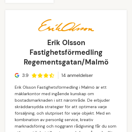
Erik Olsson
Fastighetsförmedling
Regementsgatan/Malmö
3.9
14
anmeldelse
r
Erik Olsson Fastighetsförmedling i Malmö är ett
mäklarkontor med ingående kunskap om
bostadsmarknaden i sitt närområde. De erbjuder
skräddarsydda strategier för att optimera varje
försäljning, och slutpriset för varje objekt. Med en
kombination av personlig service, kreativ
marknadsföring och noggrann rådgivning får du som